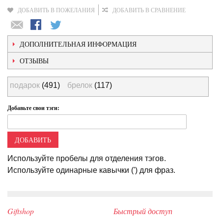
ДОБАВИТЬ В ПОЖЕЛАНИЯ
ДОБАВИТЬ В СРАВНЕНИЕ
ДОПОЛНИТЕЛЬНАЯ ИНФОРМАЦИЯ
ОТЗЫВЫ
подарок
(491)
брелок
(117)
Добавьте свои тэги:
ДОБАВИТЬ
Используйте пробелы для отделения тэгов.
Используйте одинарные кавычки (') для фраз.
Giftshop
Быстрый доступ