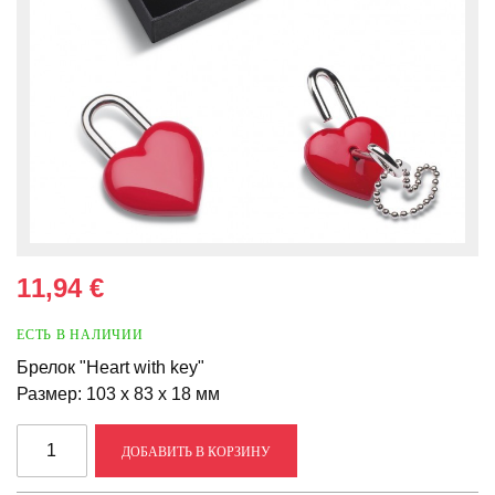
11,94 €
ЕСТЬ В НАЛИЧИИ
Брелок "Heart with key"
Размер: 103 x 83 x 18 мм
ДОБАВИТЬ В КОРЗИНУ