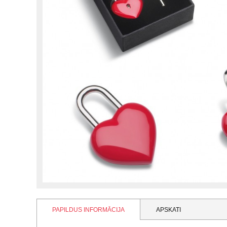
PAPILDUS INFORMĀCIJA
APSKATI