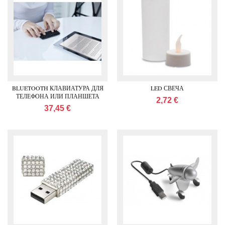
BLUETOOTH КЛАВИАТУРА ДЛЯ
LED СВЕЧА
ТЕЛЕФОНА ИЛИ ПЛАНШЕТА
2,72 €
37,45 €