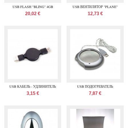
USB FLASH "BLING" 4GB
USB ВЕНТИЛЯТОР "PLANE"
20,02 €
12,73 €
USB КАБЕЛЬ - УДЛИНИТЕЛЬ
USB ПОДОГРЕВАТЕЛЬ
3,15 €
7,87 €