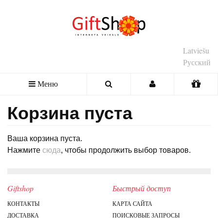
Latviešu
Русский
Меню
Корзина пуста
Ваша корзина пуста.
Нажмите
сюда
, чтобы продолжить выбор товаров.
Giftshop
Быстрый доступ
КОНТАКТЫ
КАРТА САЙТА
ДОСТАВКА
ПОИСКОВЫЕ ЗАПРОСЫ