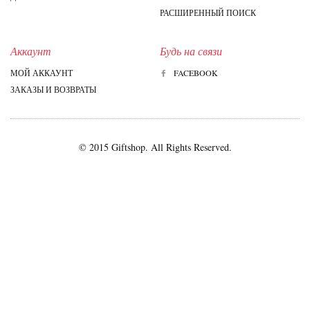
РАСШИРЕННЫЙ ПОИСК
Аккаунт
Будь на связи
МОЙ АККАУНТ
FACEBOOK
ЗАКАЗЫ И ВОЗВРАТЫ
© 2015 Giftshop. All Rights Reserved.