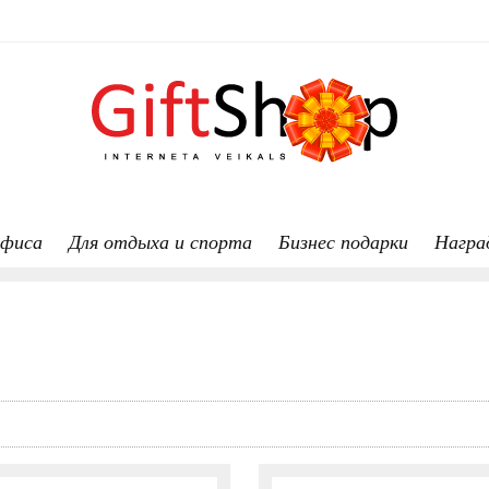
офиса
Для отдыха и спорта
Бизнес подарки
Награ