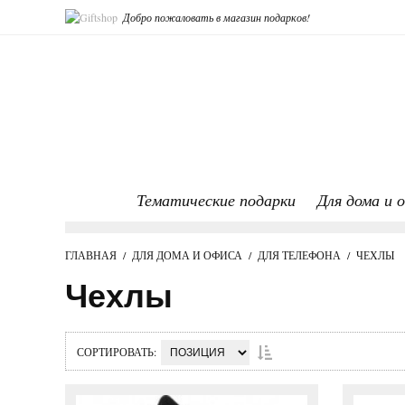
Добро пожаловать в магазин подарков!
Тематические подарки
Для дома и 
ГЛАВНАЯ
/
ДЛЯ ДОМА И ОФИСА
/
ДЛЯ ТЕЛЕФОНА
/
ЧЕХЛЫ
Чехлы
СОРТИРОВАТЬ