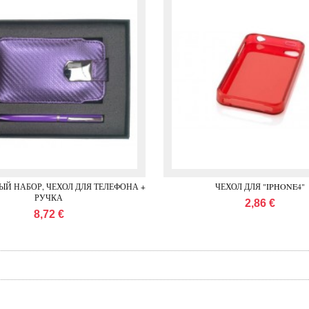
Й НАБОР, ЧЕХОЛ ДЛЯ ТЕЛЕФОНА +
ЧЕХОЛ ДЛЯ "IPHONE4"
РУЧКА
2,86 €
8,72 €