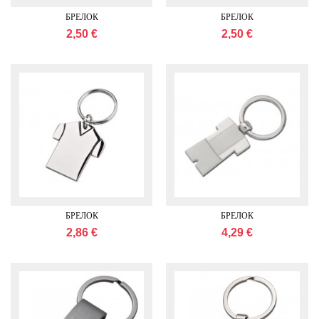
БРЕЛОК
БРЕЛОК
2,50 €
2,50 €
БРЕЛОК
БРЕЛОК
2,86 €
4,29 €