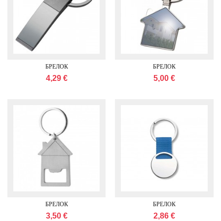
БРЕЛОК
БРЕЛОК
4,29 €
5,00 €
БРЕЛОК
БРЕЛОК
3,50 €
2,86 €