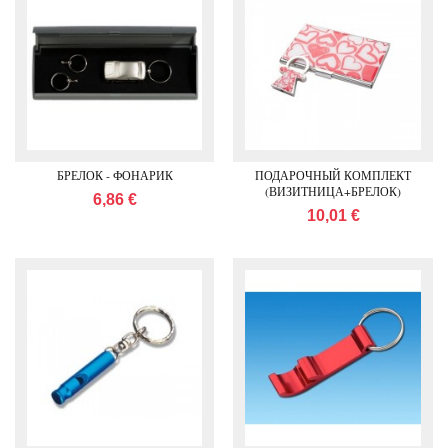
БРЕЛОК - ФОНАРИК
ПОДАРОЧНЫЙ КОМПЛЕКТ
(ВИЗИТНИЦА+БРЕЛОК)
6,86 €
10,01 €