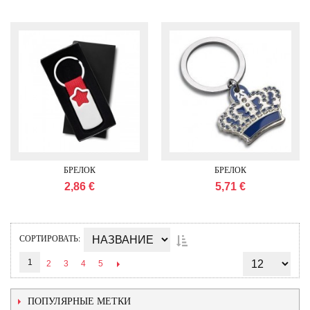
БРЕЛОК
БРЕЛОК
2,86 €
5,71 €
СОРТИРОВАТЬ
1
2
3
4
5
ПОПУЛЯРНЫЕ МЕТКИ