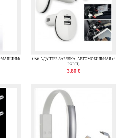
ТОМАШИНЫI
USB АДАПТЕР-ЗАРЯДКА ,АВТОМОБИЛЬНАЯ (2
PORTI)
3,80 €