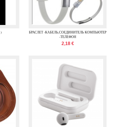
 )
БРАСЛЕТ -КАБЕЛЬ,СОЕДИНИТЕЛЬ КОМПЬЮТЕР
-ТЕЛЕФОН
2,18 €