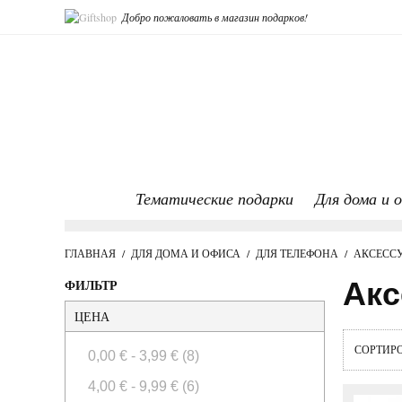
Добро пожаловать в магазин подарков!
Тематические подарки
Для дома и 
ГЛАВНАЯ
/
ДЛЯ ДОМА И ОФИСА
/
ДЛЯ ТЕЛЕФОНА
/
АКСЕСС
ФИЛЬТР
Акс
ЦЕНА
СОРТИР
0,00 €
-
3,99 €
(8)
4,00 €
-
9,99 €
(6)