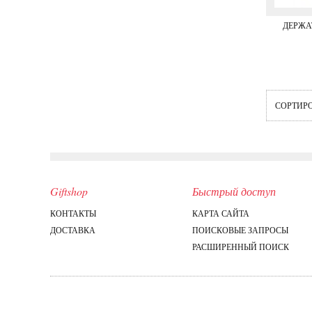
ДЕРЖА
СОРТИР
Giftshop
Быстрый доступ
КОНТАКТЫ
КАРТА САЙТА
ДОСТАВКА
ПОИСКОВЫЕ ЗАПРОСЫ
РАСШИРЕННЫЙ ПОИСК