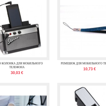
О КОЛОНКА ДЛЯ МОБИЛЬНОГО
РЕМЕШОК ДЛЯ МОБИЛЬНОГО Т
ТЕЛЕФОНА
10,73 €
30,03 €