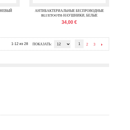
ИЧНЕВЫЙ
АНТИБАКТЕРИАЛЬНЫЕ БЕСПРОВОДНЫЕ
BLUETOOTH-НАУШНИКИ, БЕЛЫЕ
34,00 €
ПОКАЗАТЬ
1-12 из 28
1
2
3