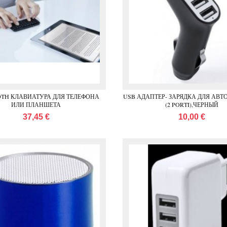
TH КЛАВИАТУРА ДЛЯ ТЕЛЕФОНА
USB АДАПТЕР- ЗАРЯДКА ДЛЯ АВ
ИЛИ ПЛАНШЕТА
(2 PORTI),ЧЕРНЫЙ
37,45 €
10,00 €