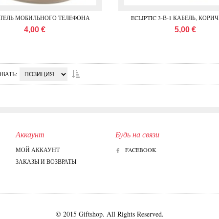
ТЕЛЬ МОБИЛЬНОГО ТЕЛЕФОНА
ECLIPTIC 3-В-1 КАБЕЛЬ, КОР
4,00 €
5,00 €
ОВАТЬ
Аккаунт
Будь на связи
МОЙ АККАУНТ
FACEBOOK
ЗАКАЗЫ И ВОЗВРАТЫ
© 2015 Giftshop. All Rights Reserved.