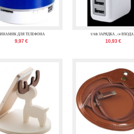
ДИНАМИК ДЛЯ ТЕЛЕФОНА
USB ЗАРЯДКА , (4 ВХОДА
9,97 €
10,93 €