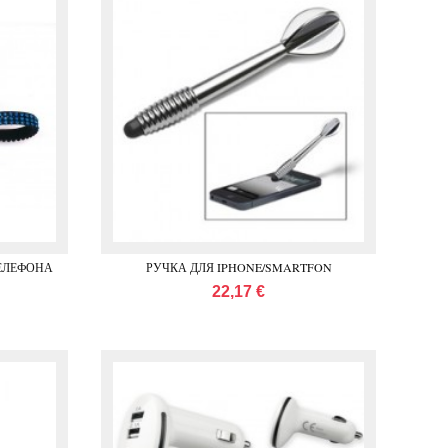
ЕЛЕФОНА
РУЧКА ДЛЯ IPHONE/SMARTFON
22,17 €