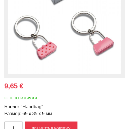
9,65 €
ЕСТЬ В НАЛИЧИИ
Брелок "Handbag"
Размер: 69 x 35 x 9 мм
ДОБАВИТЬ В КОРЗИНУ