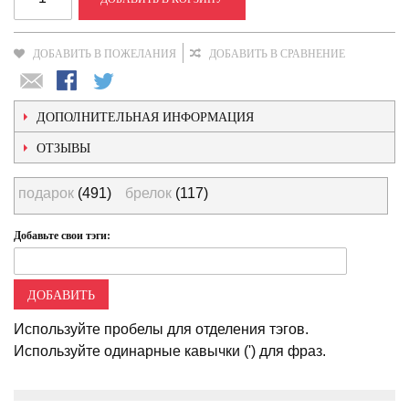
ДОБАВИТЬ В ПОЖЕЛАНИЯ
ДОБАВИТЬ В СРАВНЕНИЕ
ДОПОЛНИТЕЛЬНАЯ ИНФОРМАЦИЯ
ОТЗЫВЫ
подарок
(491)
брелок
(117)
Добавьте свои тэги:
ДОБАВИТЬ
Используйте пробелы для отделения тэгов.
Используйте одинарные кавычки (') для фраз.