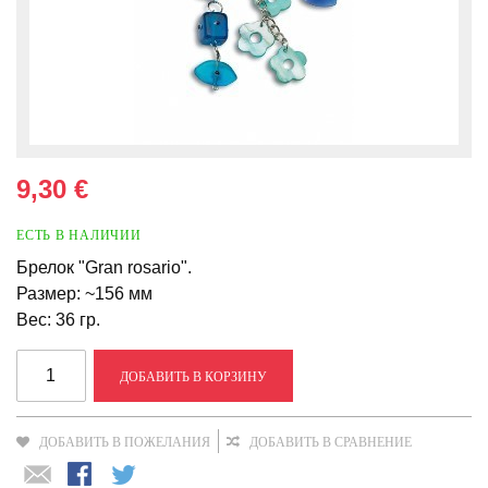
9,30 €
ЕСТЬ В НАЛИЧИИ
Брелок "Gran rosario".
Размер: ~156 мм
Вес: 36 гр.
ДОБАВИТЬ В КОРЗИНУ
ДОБАВИТЬ В ПОЖЕЛАНИЯ
ДОБАВИТЬ В СРАВНЕНИЕ