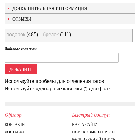
ДОПОЛНИТЕЛЬНАЯ ИНФОРМАЦИЯ
ОТЗЫВЫ
подарок
(485)
брелок
(111)
Добавьте свои тэги:
ДОБАВИТЬ
Используйте пробелы для отделения тэгов.
Используйте одинарные кавычки (') для фраз.
Giftshop
Быстрый доступ
КОНТАКТЫ
КАРТА САЙТА
ДОСТАВКА
ПОИСКОВЫЕ ЗАПРОСЫ
РАСШИРЕННЫЙ ПОИСК