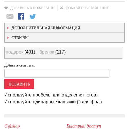
ДОБАВИТЬ В ПОЖЕЛАНИЯ
ДОБАВИТЬ В СРАВНЕНИЕ
ДОПОЛНИТЕЛЬНАЯ ИНФОРМАЦИЯ
ОТЗЫВЫ
подарок
(491)
брелок
(117)
Добавьте свои тэги:
ДОБАВИТЬ
Используйте пробелы для отделения тэгов.
Используйте одинарные кавычки (') для фраз.
Giftshop
Быстрый доступ