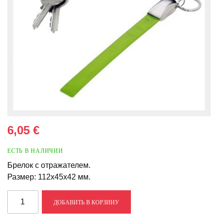
6,05 €
ЕСТЬ В НАЛИЧИИ
Брелок с отражателем.
Размер: 112х45х42 мм.
ДОБАВИТЬ В КОРЗИНУ