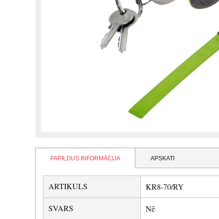
PAPILDUS INFORMĀCIJA
APSKATI
ARTIKULS
KR8-70/RY
SVARS
Nē