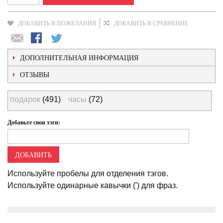
ДОБАВИТЬ В ПОЖЕЛАНИЯ
ДОБАВИТЬ В СРАВНЕНИЕ
ДОПОЛНИТЕЛЬНАЯ ИНФОРМАЦИЯ
ОТЗЫВЫ
подарок
(491)
часы
(72)
Добавьте свои тэги:
ДОБАВИТЬ
Используйте пробелы для отделения тэгов.
Используйте одинарные кавычки (') для фраз.