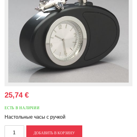
25,74 €
ЕСТЬ В НАЛИЧИИ
Настольные часы с ручкой
ДОБАВИТЬ В КОРЗИНУ