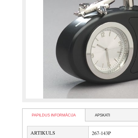
PAPILDUS INFORMĀCIJA
APSKATI
ARTIKULS
267-143P