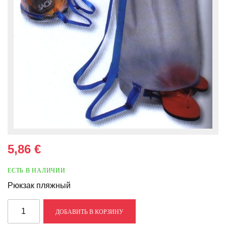
5,86 €
ЕСТЬ В НАЛИЧИИ
Рюкзак пляжный
ДОБАВИТЬ В КОРЗИНУ