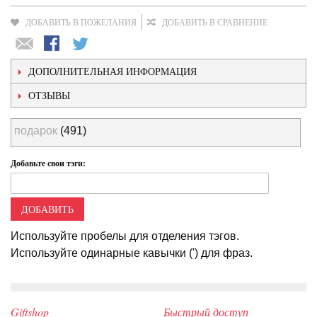
ДОБАВИТЬ В ПОЖЕЛАНИЯ
ДОБАВИТЬ В СРАВНЕНИЕ
ДОПОЛНИТЕЛЬНАЯ ИНФОРМАЦИЯ
ОТЗЫВЫ
подарок
(491)
Добавьте свои тэги:
ДОБАВИТЬ
Используйте пробелы для отделения тэгов.
Используйте одинарные кавычки (') для фраз.
Giftshop
Быстрый доступ