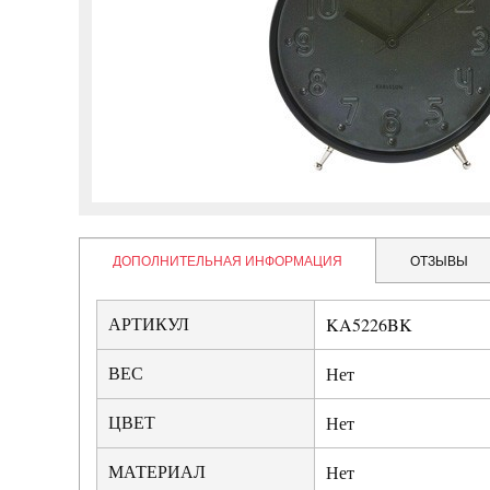
ДОПОЛНИТЕЛЬНАЯ ИНФОРМАЦИЯ
ОТЗЫВЫ
АРТИКУЛ
KA5226BK
ВЕС
Нет
ЦВЕТ
Нет
МАТЕРИАЛ
Нет