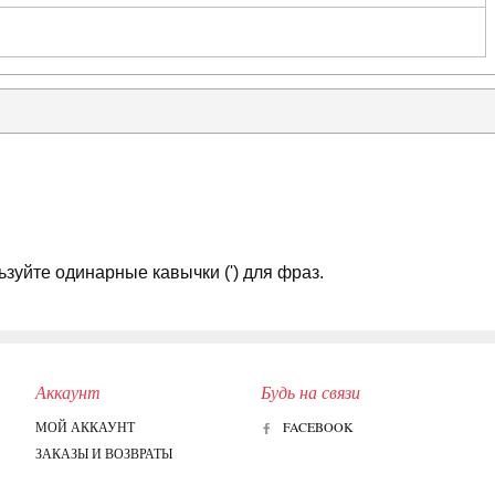
зуйте одинарные кавычки (') для фраз.
Аккаунт
Будь на связи
МОЙ АККАУНТ
FACEBOOK
ЗАКАЗЫ И ВОЗВРАТЫ