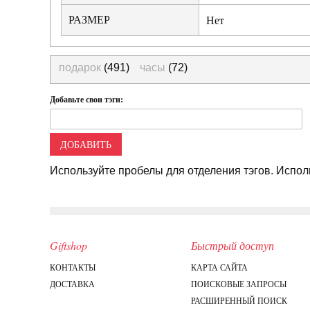
РАЗМЕР
Нет
подарок
(491)
часы
(72)
Добавьте свои тэги:
ДОБАВИТЬ
Используйте пробелы для отделения тэгов. Исполь
Giftshop
Быстрый доступ
КОНТАКТЫ
КАРТА САЙТА
ДОСТАВКА
ПОИСКОВЫЕ ЗАПРОСЫ
РАСШИРЕННЫЙ ПОИСК