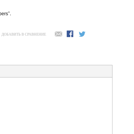
ers".
ДОБАВИТЬ В СРАВНЕНИЕ