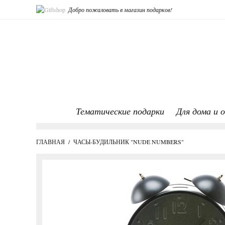
Добро пожаловать в магазин подарков!
Тематические подарки
Для дома и 
ГЛАВНАЯ
/
ЧАСЫ-БУДИЛЬНИК "NUDE NUMBERS"