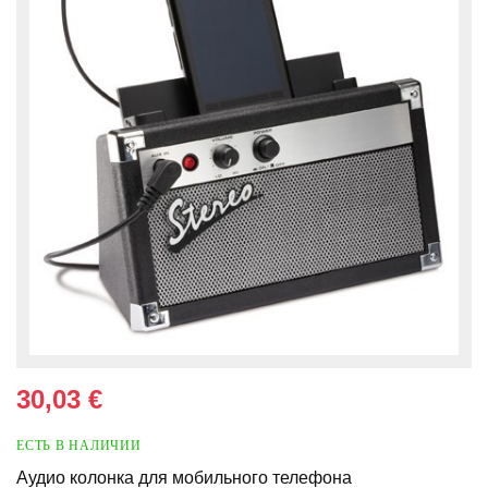
30,03 €
ЕСТЬ В НАЛИЧИИ
Аудио колонка для мобильного телефона