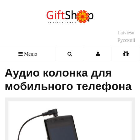
Latviešu
Русский
Меню
Аудио колонка для
мобильного телефона