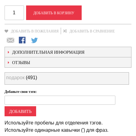
ДОБАВИТЬ В КОРЗИНУ
ДОБАВИТЬ В ПОЖЕЛАНИЯ
ДОБАВИТЬ В СРАВНЕНИЕ
ДОПОЛНИТЕЛЬНАЯ ИНФОРМАЦИЯ
ОТЗЫВЫ
подарок
(491)
Добавьте свои тэги:
ДОБАВИТЬ
Используйте пробелы для отделения тэгов.
Используйте одинарные кавычки (') для фраз.