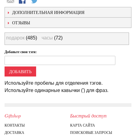
ДОПОЛНИТЕЛЬНАЯ ИНФОРМАЦИЯ
ОТЗЫВЫ
подарок
(485)
часы
(72)
Добавьте свои тэги:
ДОБАВИТЬ
Используйте пробелы для отделения тэгов.
Используйте одинарные кавычки (') для фраз.
Giftshop
Быстрый доступ
КОНТАКТЫ
КАРТА САЙТА
ДОСТАВКА
ПОИСКОВЫЕ ЗАПРОСЫ