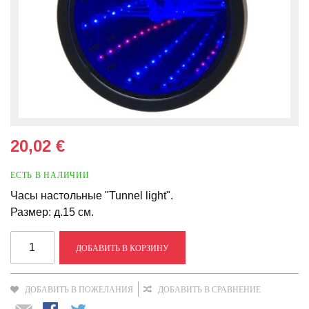
20,02 €
ЕСТЬ В НАЛИЧИИ
Часы настольные "Tunnel light".
Размер: д.15 см.
ДОБАВИТЬ В КОРЗИНУ
ДОБАВИТЬ В ПОЖЕЛАНИЯ
ДОБАВИТЬ В СРАВНЕНИЕ