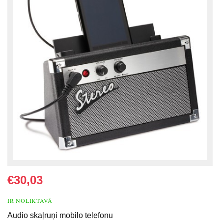
€30,03
IR NOLIKTAVĀ
Audio skaļruņi mobilo telefonu