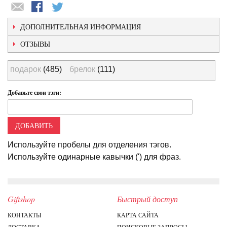
ДОПОЛНИТЕЛЬНАЯ ИНФОРМАЦИЯ
ОТЗЫВЫ
подарок
(485)
брелок
(111)
Добавьте свои тэги:
ДОБАВИТЬ
Используйте пробелы для отделения тэгов.
Используйте одинарные кавычки (') для фраз.
Giftshop
Быстрый доступ
КОНТАКТЫ
КАРТА САЙТА
ДОСТАВКА
ПОИСКОВЫЕ ЗАПРОСЫ