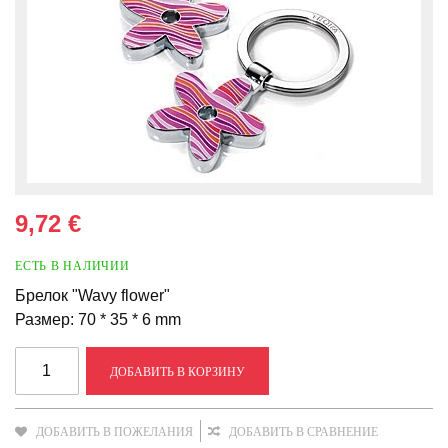
9,72 €
ЕСТЬ В НАЛИЧИИ
Брелок "Wavy flower"
Размер: 70 * 35 * 6 mm
ДОБАВИТЬ В КОРЗИНУ
ДОБАВИТЬ В ПОЖЕЛАНИЯ
ДОБАВИТЬ В СРАВНЕНИЕ