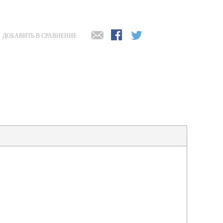
ДОБАВИТЬ В СРАВНЕНИЕ