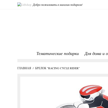
Добро пожаловать в магазин подарков!
Тематические подарки
Для дома и 
ГЛАВНАЯ
/
БРЕЛОК "RACING CYCLE RIDER"