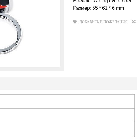
Брелок "Racing cycle rider"
Размер: 55 * 61 * 6 mm
ДОБАВИТЬ В ПОЖЕЛАНИЯ