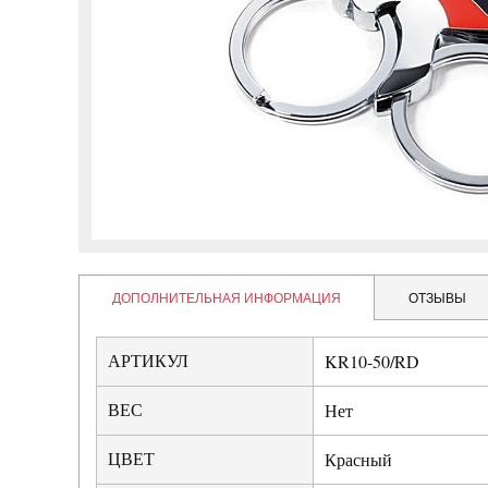
ДОПОЛНИТЕЛЬНАЯ ИНФОРМАЦИЯ
ОТЗЫВЫ
АРТИКУЛ
KR10-50/RD
ВЕС
Нет
ЦВЕТ
Красный