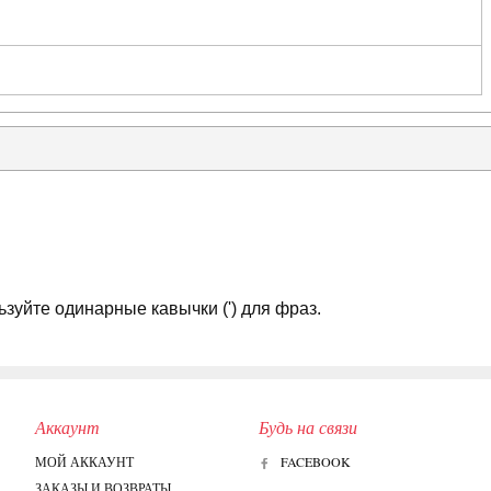
зуйте одинарные кавычки (') для фраз.
Аккаунт
Будь на связи
МОЙ АККАУНТ
FACEBOOK
ЗАКАЗЫ И ВОЗВРАТЫ