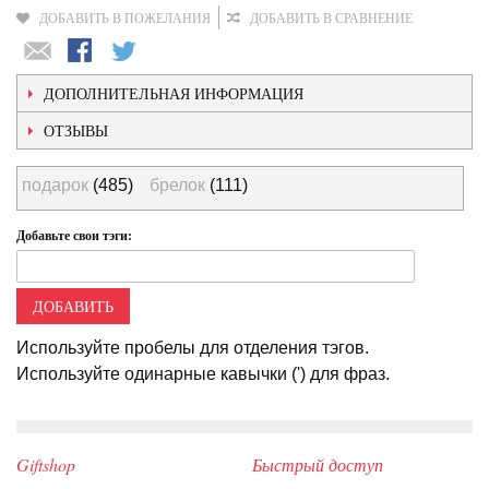
ДОБАВИТЬ В ПОЖЕЛАНИЯ
ДОБАВИТЬ В СРАВНЕНИЕ
ДОПОЛНИТЕЛЬНАЯ ИНФОРМАЦИЯ
ОТЗЫВЫ
подарок
(485)
брелок
(111)
Добавьте свои тэги:
ДОБАВИТЬ
Используйте пробелы для отделения тэгов.
Используйте одинарные кавычки (') для фраз.
Giftshop
Быстрый доступ