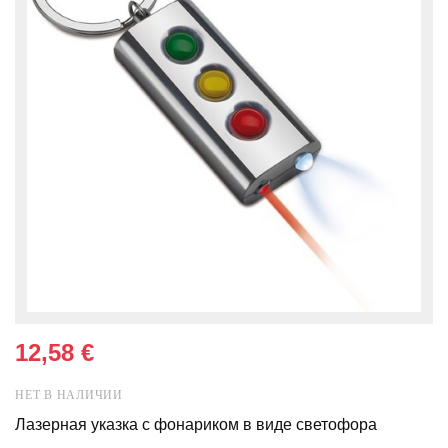
12,58 €
НЕТ В НАЛИЧИИ
Лазерная указка с фонариком в виде светофора