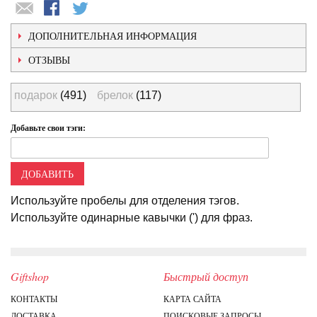
ДОПОЛНИТЕЛЬНАЯ ИНФОРМАЦИЯ
ОТЗЫВЫ
подарок
(491)
брелок
(117)
Добавьте свои тэги:
ДОБАВИТЬ
Используйте пробелы для отделения тэгов.
Используйте одинарные кавычки (') для фраз.
Giftshop
Быстрый доступ
КОНТАКТЫ
КАРТА САЙТА
ДОСТАВКА
ПОИСКОВЫЕ ЗАПРОСЫ