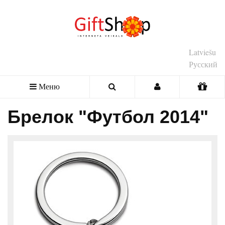
Latviešu
Русский
Меню
Брелок "Футбол 2014"