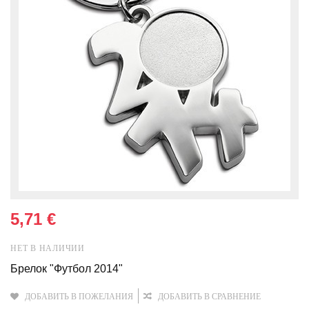
5,71 €
НЕТ В НАЛИЧИИ
Брелок "Футбол 2014"
ДОБАВИТЬ В ПОЖЕЛАНИЯ
ДОБАВИТЬ В СРАВНЕНИЕ