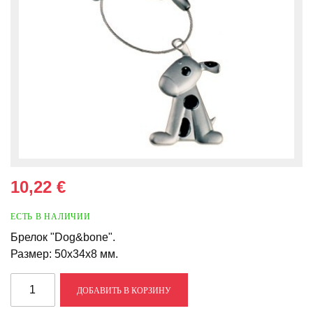
10,22 €
ЕСТЬ В НАЛИЧИИ
Брелок "Dog&bone".
Размер: 50x34x8 мм.
ДОБАВИТЬ В КОРЗИНУ