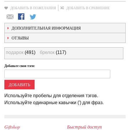
ДОБАВИТЬ В ПОЖЕЛАНИЯ
ДОБАВИТЬ В СРАВНЕНИЕ
ДОПОЛНИТЕЛЬНАЯ ИНФОРМАЦИЯ
ОТЗЫВЫ
подарок
(491)
брелок
(117)
Добавьте свои тэги:
ДОБАВИТЬ
Используйте пробелы для отделения тэгов.
Используйте одинарные кавычки (') для фраз.
Giftshop
Быстрый доступ