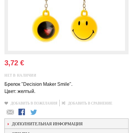
3,72 €
НЕТ В НАЛИЧИИ
Брелок "Decision Maker Smile".
Цвет: желтый.
ДОБАВИТЬ В ПОЖЕЛАНИЯ
ДОБАВИТЬ В СРАВНЕНИЕ
ДОПОЛНИТЕЛЬНАЯ ИНФОРМАЦИЯ