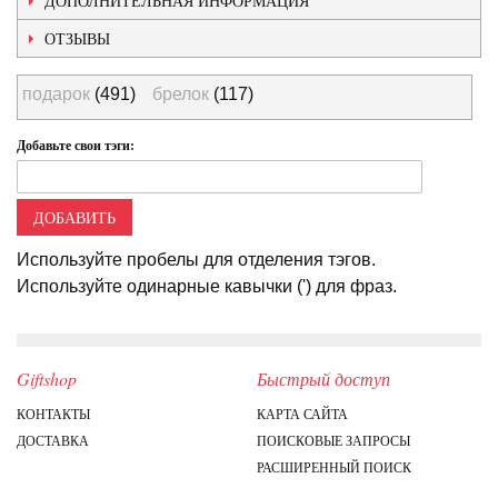
ДОПОЛНИТЕЛЬНАЯ ИНФОРМАЦИЯ
ОТЗЫВЫ
подарок
(491)
брелок
(117)
Добавьте свои тэги:
ДОБАВИТЬ
Используйте пробелы для отделения тэгов.
Используйте одинарные кавычки (') для фраз.
Giftshop
Быстрый доступ
КОНТАКТЫ
КАРТА САЙТА
ДОСТАВКА
ПОИСКОВЫЕ ЗАПРОСЫ
РАСШИРЕННЫЙ ПОИСК