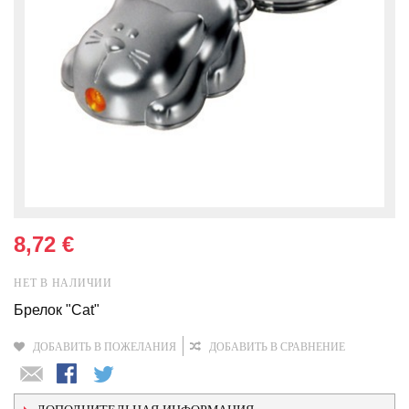
8,72 €
НЕТ В НАЛИЧИИ
Брелок "Cat"
ДОБАВИТЬ В ПОЖЕЛАНИЯ
ДОБАВИТЬ В СРАВНЕНИЕ