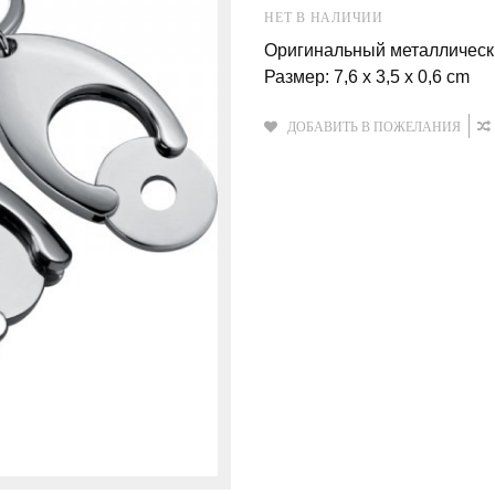
НЕТ В НАЛИЧИИ
Оригинальный металлическ
Размер: 7,6 x 3,5 x 0,6 cm
ДОБАВИТЬ В ПОЖЕЛАНИЯ