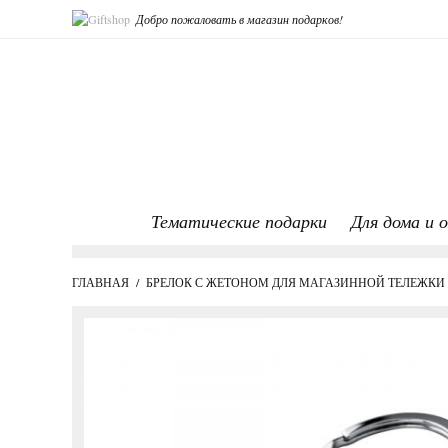
Добро пожаловать в магазин подарков!
Тематические подарки
Для дома и 
ГЛАВНАЯ
/
БРЕЛОК С ЖЕТОНОМ ДЛЯ МАГАЗИННОЙ ТЕЛЕЖКИ