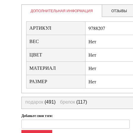
ДОПОЛНИТЕЛЬНАЯ ИНФОРМАЦИЯ
ОТЗЫВЫ
АРТИКУЛ
9788207
ВЕС
Нет
ЦВЕТ
Нет
МАТЕРИАЛ
Нет
РАЗМЕР
Нет
подарок
(491)
брелок
(117)
Добавьте свои тэги: