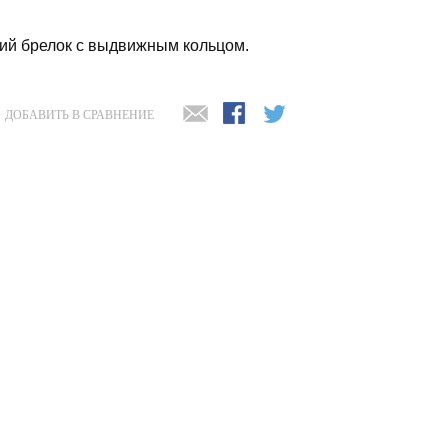
ий брелок с выдвижным кольцом.
ДОБАВИТЬ В СРАВНЕНИЕ