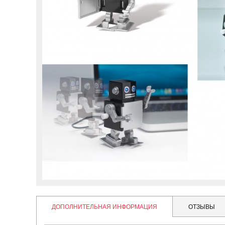
ДОПОЛНИТЕЛЬНАЯ ИНФОРМАЦИЯ
ОТЗЫВЫ