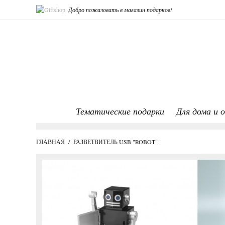
Добро пожаловать в магазин подарков!
Тематические подарки
Для дома и 
ГЛАВНАЯ
/
РАЗВЕТВИТЕЛЬ USB "ROBOT"