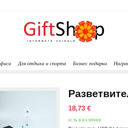
офиса
Для отдыха и спорта
Бизнес подарки
Награ
Разветвите
18,73 €
ЕСТЬ В НАЛИЧИИ