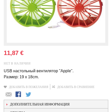
11,87 €
НЕТ В НАЛИЧИИ
USB настольный вентилятор "Apple".
Размер: 19 x 18cm.
ДОБАВИТЬ В ПОЖЕЛАНИЯ
ДОБАВИТЬ В СРАВНЕНИЕ
ДОПОЛНИТЕЛЬНАЯ ИНФОРМАЦИЯ