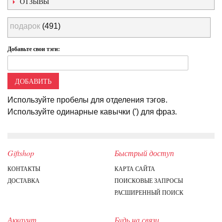
ОТЗЫВЫ
подарок
(491)
Добавьте свои тэги:
ДОБАВИТЬ
Используйте пробелы для отделения тэгов.
Используйте одинарные кавычки (') для фраз.
Giftshop
Быстрый доступ
КОНТАКТЫ
КАРТА САЙТА
ДОСТАВКА
ПОИСКОВЫЕ ЗАПРОСЫ
РАСШИРЕННЫЙ ПОИСК
Аккаунт
Будь на связи