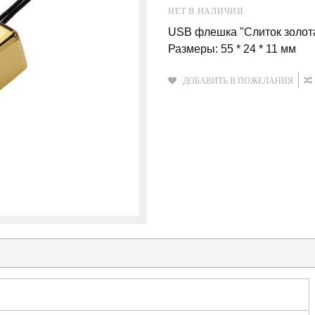
НЕТ В НАЛИЧИИ
USB флешка "Слиток золот
Размеры: 55 * 24 * 11 мм
ДОБАВИТЬ В ПОЖЕЛАНИЯ