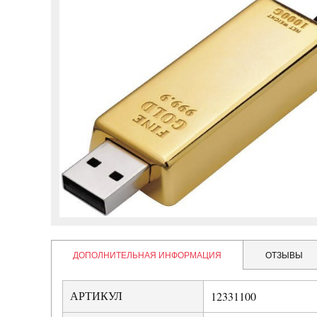
ДОПОЛНИТЕЛЬНАЯ ИНФОРМАЦИЯ
ОТЗЫВЫ
АРТИКУЛ
12331100