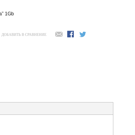
а" 1Gb
ДОБАВИТЬ В СРАВНЕНИЕ