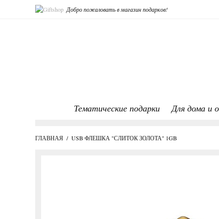
Добро пожаловать в магазин подарков!
Тематические подарки
Для дома и 
ГЛАВНАЯ
/
USB ФЛЕШКА "СЛИТОК ЗОЛОТА" 1GB