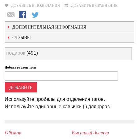
ДОБАВИТЬ В ПОЖЕЛАНИЯ
ДОБАВИТЬ В СРАВНЕНИЕ
ДОПОЛНИТЕЛЬНАЯ ИНФОРМАЦИЯ
ОТЗЫВЫ
подарок
(491)
Добавьте свои тэги:
ДОБАВИТЬ
Используйте пробелы для отделения тэгов.
Используйте одинарные кавычки (') для фраз.
Giftshop
Быстрый доступ