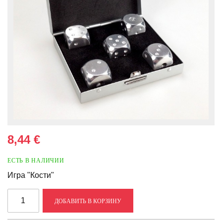
8,44 €
ЕСТЬ В НАЛИЧИИ
Игра "Кости"
ДОБАВИТЬ В КОРЗИНУ