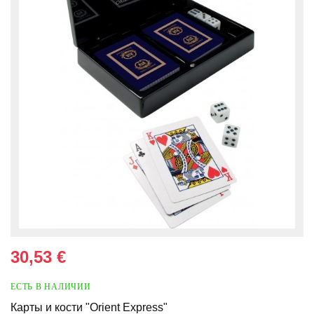
30,53 €
ЕСТЬ В НАЛИЧИИ
Карты и кости "Orient Express"