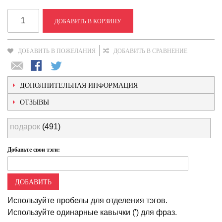
ДОБАВИТЬ В КОРЗИНУ
ДОБАВИТЬ В ПОЖЕЛАНИЯ
ДОБАВИТЬ В СРАВНЕНИЕ
ДОПОЛНИТЕЛЬНАЯ ИНФОРМАЦИЯ
ОТЗЫВЫ
подарок
(491)
Добавьте свои тэги:
ДОБАВИТЬ
Используйте пробелы для отделения тэгов.
Используйте одинарные кавычки (') для фраз.