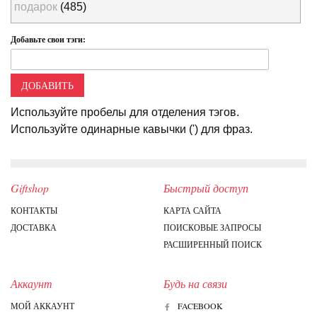
подарок
(485)
Добавьте свои тэги:
ДОБАВИТЬ
Используйте пробелы для отделения тэгов.
Используйте одинарные кавычки (') для фраз.
Giftshop
Быстрый доступ
КОНТАКТЫ
КАРТА САЙТА
ДОСТАВКА
ПОИСКОВЫЕ ЗАПРОСЫ
РАСШИРЕННЫЙ ПОИСК
Аккаунт
Будь на связи
МОЙ АККАУНТ
FACEBOOK