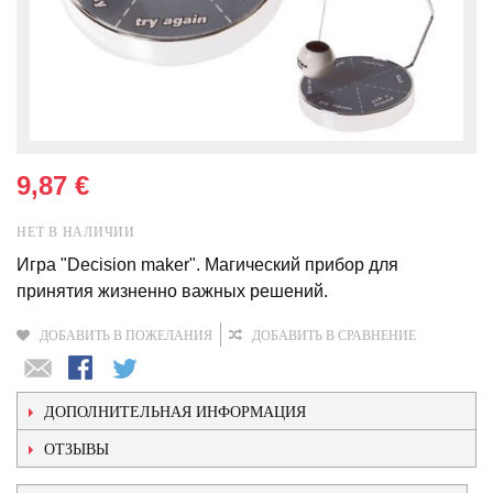
9,87 €
НЕТ В НАЛИЧИИ
Игра "Decision maker". Магический прибор для
принятия жизненно важных решений.
ДОБАВИТЬ В ПОЖЕЛАНИЯ
ДОБАВИТЬ В СРАВНЕНИЕ
ДОПОЛНИТЕЛЬНАЯ ИНФОРМАЦИЯ
ОТЗЫВЫ