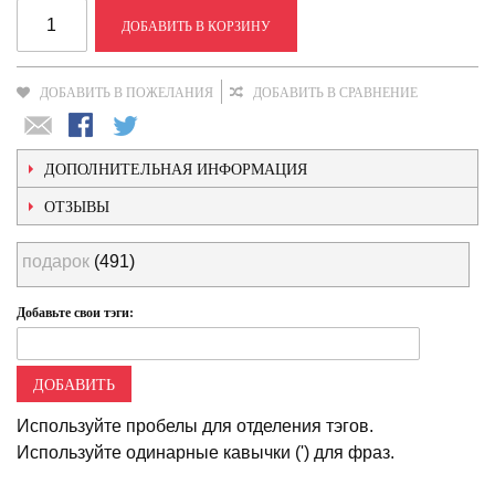
ДОБАВИТЬ В КОРЗИНУ
ДОБАВИТЬ В ПОЖЕЛАНИЯ
ДОБАВИТЬ В СРАВНЕНИЕ
ДОПОЛНИТЕЛЬНАЯ ИНФОРМАЦИЯ
ОТЗЫВЫ
подарок
(491)
Добавьте свои тэги:
ДОБАВИТЬ
Используйте пробелы для отделения тэгов.
Используйте одинарные кавычки (') для фраз.