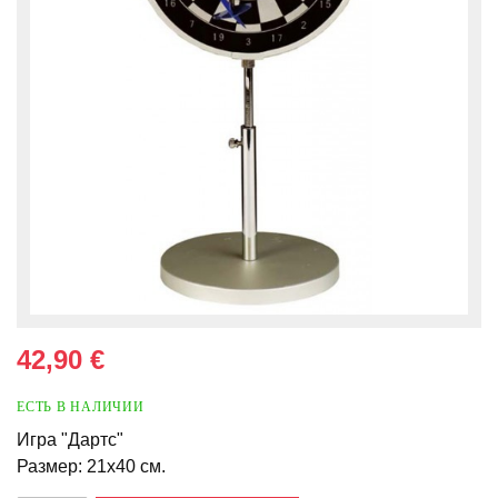
42,90 €
ЕСТЬ В НАЛИЧИИ
Игра "Дартс"
Размер: 21х40 см.