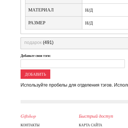
МАТЕРИАЛ
Н/Д
РАЗМЕР
Н/Д
подарок
(491)
Добавьте свои тэги:
ДОБАВИТЬ
Используйте пробелы для отделения тэгов. Исполь
Giftshop
Быстрый доступ
КОНТАКТЫ
КАРТА САЙТА