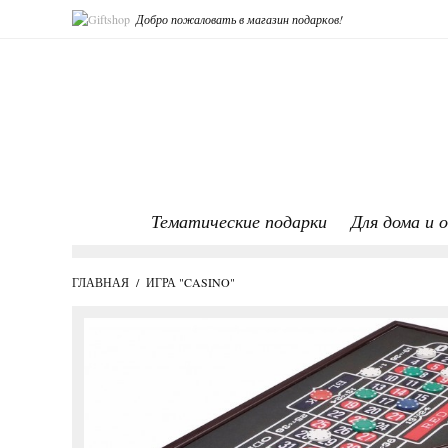
Добро пожаловать в магазин подарков!
Тематические подарки
Для дома и 
ГЛАВНАЯ
/
ИГРА "CASINO"