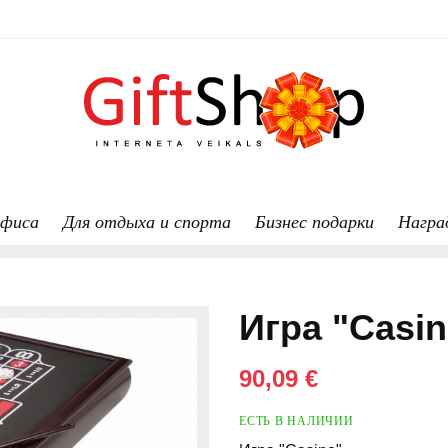
офиса
Для отдыха и спорта
Бизнес подарки
Награ
Игра "Casin
90,09 €
ЕСТЬ В НАЛИЧИИ