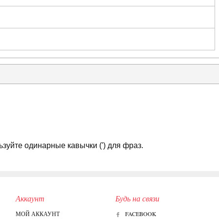
зуйте одинарные кавычки (') для фраз.
Аккаунт
Будь на связи
МОЙ АККАУНТ
FACEBOOK