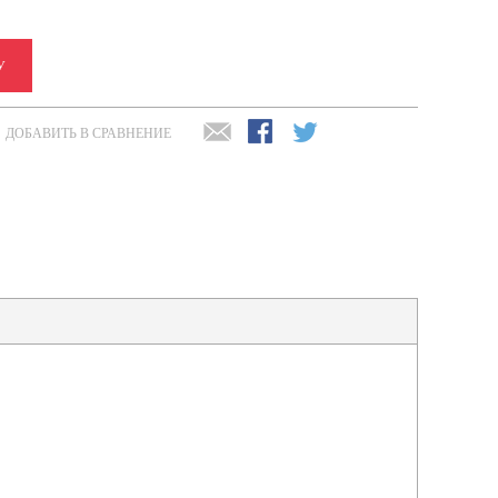
У
ДОБАВИТЬ В СРАВНЕНИЕ