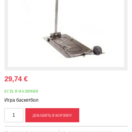
29,74 €
ЕСТЬ В НАЛИЧИИ
Игра баскетбол
ДОБАВИТЬ В КОРЗИНУ