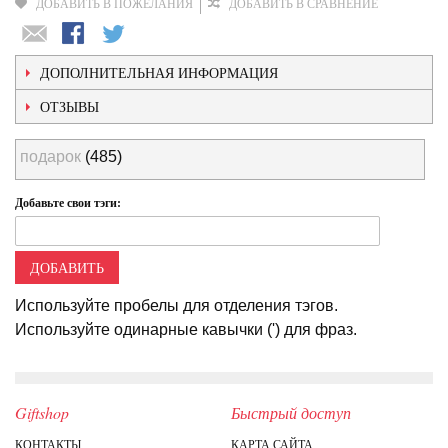
ДОБАВИТЬ В ПОЖЕЛАНИЯ
ДОБАВИТЬ В СРАВНЕНИЕ
ДОПОЛНИТЕЛЬНАЯ ИНФОРМАЦИЯ
ОТЗЫВЫ
подарок
(485)
Добавьте свои тэги:
ДОБАВИТЬ
Используйте пробелы для отделения тэгов.
Используйте одинарные кавычки (') для фраз.
Giftshop
Быстрый доступ
КОНТАКТЫ
КАРТА САЙТА