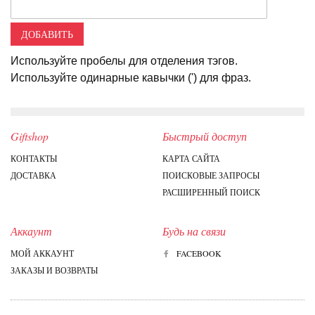
ДОБАВИТЬ
Используйте пробелы для отделения тэгов.
Используйте одинарные кавычки (') для фраз.
Giftshop
Быстрый доступ
КОНТАКТЫ
КАРТА САЙТА
ДОСТАВКА
ПОИСКОВЫЕ ЗАПРОСЫ
РАСШИРЕННЫЙ ПОИСК
Аккаунт
Будь на связи
МОЙ АККАУНТ
FACEBOOK
ЗАКАЗЫ И ВОЗВРАТЫ