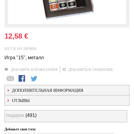
12,58 €
НЕТ В НАЛИЧИИ
Игра "15", металл
ДОБАВИТЬ В ПОЖЕЛАНИЯ
ДОБАВИТЬ В СРАВНЕНИЕ
ДОПОЛНИТЕЛЬНАЯ ИНФОРМАЦИЯ
ОТЗЫВЫ
подарок
(491)
Добавьте свои тэги: