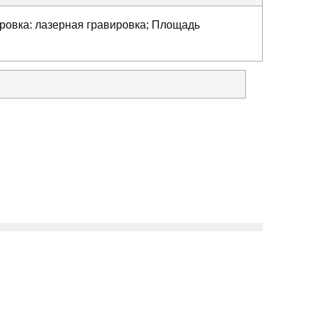
ркировка: лазерная гравировка; Площадь