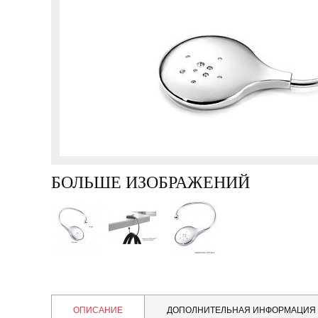
БОЛЬШЕ ИЗОБРАЖЕНИЙ
ОПИСАНИЕ
ДОПОЛНИТЕЛЬНАЯ ИНФОРМАЦИЯ