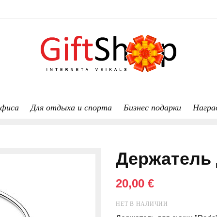
офиса
Для отдыха и спорта
Бизнес подарки
Награ
Держатель 
20,00 €
НЕТ В НАЛИЧИИ