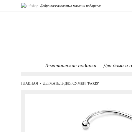
Добро пожаловать в магазин подарков!
Тематические подарки
Для дома и 
ГЛАВНАЯ
/
ДЕРЖАТЕЛЬ ДЛЯ СУМКИ "PARIS"