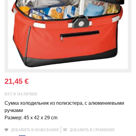
21,45 €
НЕТ В НАЛИЧИИ
Сумка холодильник из полиэстера, с алюминиевыми
ручками
Размер: 45 x 42 x 29 cm
ДОБАВИТЬ В ПОЖЕЛАНИЯ
ДОБАВИТЬ В СРАВНЕНИЕ