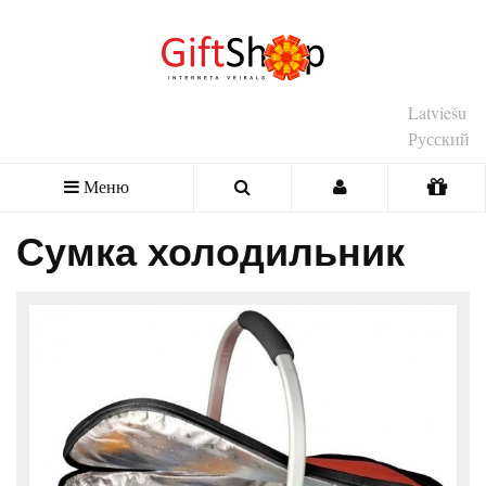
Latviešu
Русский
Меню
Сумка холодильник