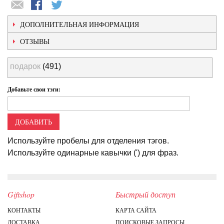
ДОПОЛНИТЕЛЬНАЯ ИНФОРМАЦИЯ
ОТЗЫВЫ
подарок
(491)
Добавьте свои тэги:
ДОБАВИТЬ
Используйте пробелы для отделения тэгов.
Используйте одинарные кавычки (') для фраз.
Giftshop
Быстрый доступ
КОНТАКТЫ
КАРТА САЙТА
ДОСТАВКА
ПОИСКОВЫЕ ЗАПРОСЫ