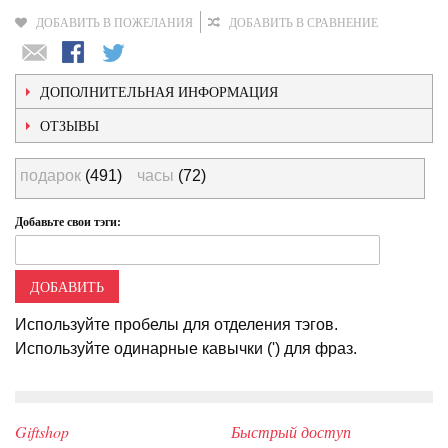
ДОБАВИТЬ В ПОЖЕЛАНИЯ
ДОБАВИТЬ В СРАВНЕНИЕ
ДОПОЛНИТЕЛЬНАЯ ИНФОРМАЦИЯ
ОТЗЫВЫ
подарок
(491)
часы
(72)
Добавьте свои тэги:
ДОБАВИТЬ
Используйте пробелы для отделения тэгов.
Используйте одинарные кавычки (') для фраз.
Giftshop
Быстрый доступ