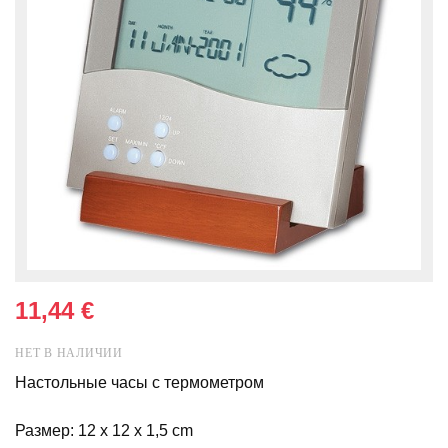
11,44 €
НЕТ В НАЛИЧИИ
Настольные часы с термометром
Размер: 12 x 12 x 1,5 cm