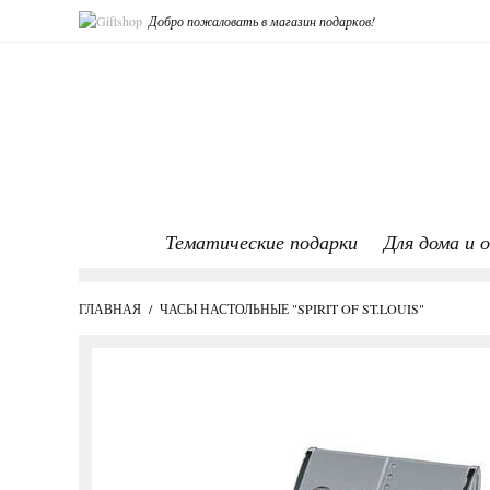
Добро пожаловать в магазин подарков!
Тематические подарки
Для дома и 
ГЛАВНАЯ
/
ЧАСЫ НАСТОЛЬНЫЕ "SPIRIT OF ST.LOUIS"