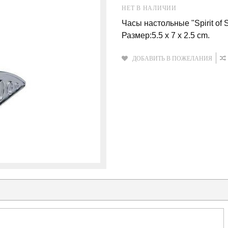
НЕТ В НАЛИЧИИ
Часы настольные "Spirit of S
Размер:5.5 x 7 x 2.5 cm.
ДОБАВИТЬ В ПОЖЕЛАНИЯ