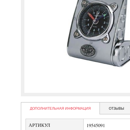
ДОПОЛНИТЕЛЬНАЯ ИНФОРМАЦИЯ
ОТЗЫВЫ
АРТИКУЛ
19545091