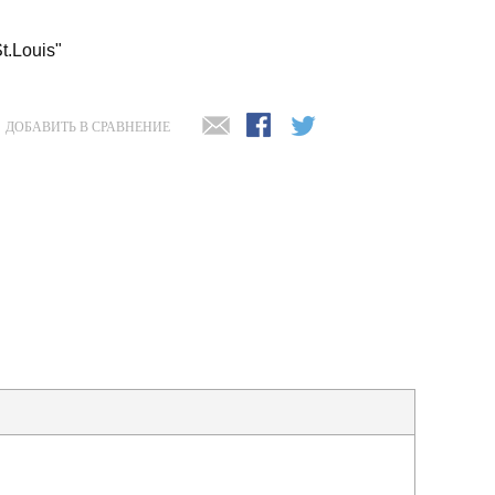
t.Louis"
ДОБАВИТЬ В СРАВНЕНИЕ