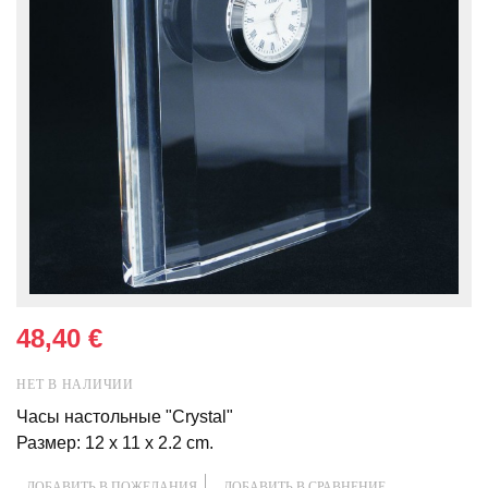
48,40 €
НЕТ В НАЛИЧИИ
Часы настольные "Crystal"
Размер: 12 x 11 x 2.2 cm.
ДОБАВИТЬ В ПОЖЕЛАНИЯ
ДОБАВИТЬ В СРАВНЕНИЕ