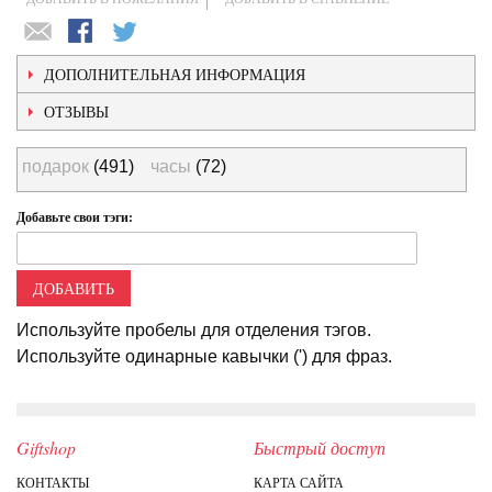
ДОПОЛНИТЕЛЬНАЯ ИНФОРМАЦИЯ
ОТЗЫВЫ
подарок
(491)
часы
(72)
Добавьте свои тэги:
ДОБАВИТЬ
Используйте пробелы для отделения тэгов.
Используйте одинарные кавычки (') для фраз.
Giftshop
Быстрый доступ
КОНТАКТЫ
КАРТА САЙТА