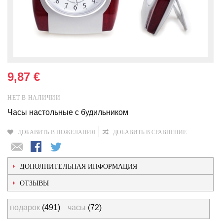
9,87 €
НЕТ В НАЛИЧИИ
Часы настольные с будильником
ДОБАВИТЬ В ПОЖЕЛАНИЯ
ДОБАВИТЬ В СРАВНЕНИЕ
ДОПОЛНИТЕЛЬНАЯ ИНФОРМАЦИЯ
ОТЗЫВЫ
подарок
(491)
часы
(72)