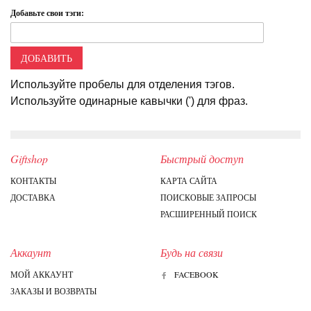
Добавьте свои тэги:
ДОБАВИТЬ
Используйте пробелы для отделения тэгов.
Используйте одинарные кавычки (') для фраз.
Giftshop
Быстрый доступ
КОНТАКТЫ
КАРТА САЙТА
ДОСТАВКА
ПОИСКОВЫЕ ЗАПРОСЫ
РАСШИРЕННЫЙ ПОИСК
Аккаунт
Будь на связи
МОЙ АККАУНТ
FACEBOOK
ЗАКАЗЫ И ВОЗВРАТЫ