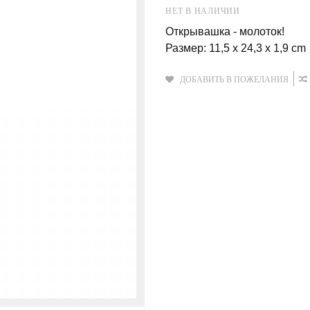
НЕТ В НАЛИЧИИ
Открывашка - молоток!
Размер: 11,5 x 24,3 x 1,9 cm
ДОБАВИТЬ В ПОЖЕЛАНИЯ