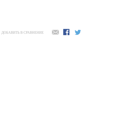
ДОБАВИТЬ В СРАВНЕНИЕ