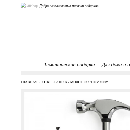
Добро пожаловать в магазин подарков!
Тематические подарки
Для дома и 
ГЛАВНАЯ
/
ОТКРЫВАШКА - МОЛОТОК! "HUMMER"