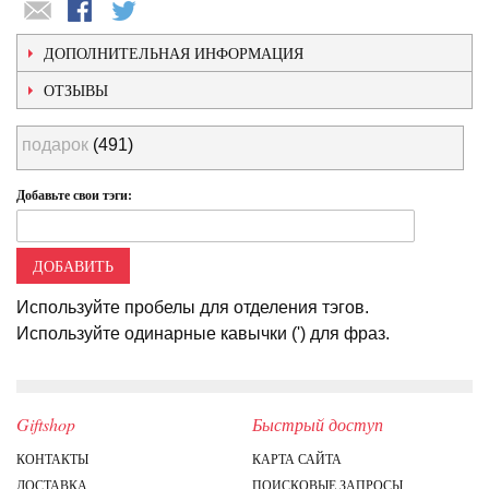
ДОПОЛНИТЕЛЬНАЯ ИНФОРМАЦИЯ
ОТЗЫВЫ
подарок
(491)
Добавьте свои тэги:
ДОБАВИТЬ
Используйте пробелы для отделения тэгов.
Используйте одинарные кавычки (') для фраз.
Giftshop
Быстрый доступ
КОНТАКТЫ
КАРТА САЙТА
ДОСТАВКА
ПОИСКОВЫЕ ЗАПРОСЫ