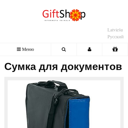
Latviešu
Русский
Меню
Сумка для документов