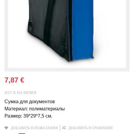
7,87 €
НЕТ В НАЛИЧИИ
Сумка для документов
Материал: полиматериалы
Размер: 39*29*7,5 см.
ДОБАВИТЬ В ПОЖЕЛАНИЯ
ДОБАВИТЬ В СРАВНЕНИЕ