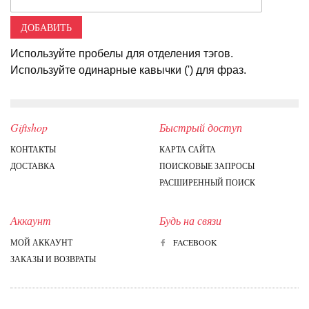
ДОБАВИТЬ
Используйте пробелы для отделения тэгов.
Используйте одинарные кавычки (') для фраз.
Giftshop
Быстрый доступ
КОНТАКТЫ
КАРТА САЙТА
ДОСТАВКА
ПОИСКОВЫЕ ЗАПРОСЫ
РАСШИРЕННЫЙ ПОИСК
Аккаунт
Будь на связи
МОЙ АККАУНТ
FACEBOOK
ЗАКАЗЫ И ВОЗВРАТЫ