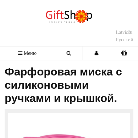
Latviešu
Русский
Меню
Фарфоровая миска с
силиконовыми
ручками и крышкой.