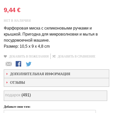
9,44 €
НЕТ В НАЛИЧИИ
Фарфоровая миска с силиконовыми ручками и
крышкой. Пригодна для микроволновки и мытья в
посудомоечной машине.
Размер: 10,5 x 9 x 4,8 cm
ДОБАВИТЬ В ПОЖЕЛАНИЯ
ДОБАВИТЬ В СРАВНЕНИЕ
ДОПОЛНИТЕЛЬНАЯ ИНФОРМАЦИЯ
ОТЗЫВЫ
подарок
(491)
Добавьте свои тэги: