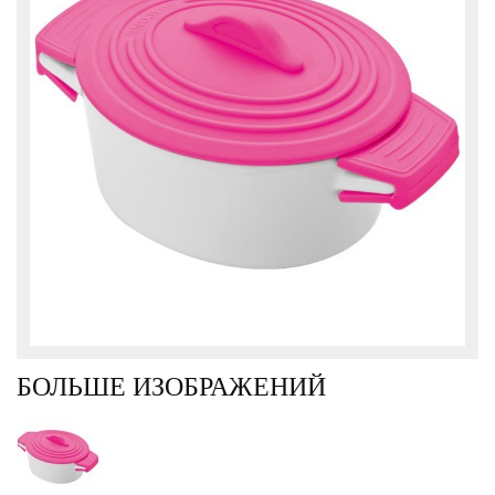
БОЛЬШЕ ИЗОБРАЖЕНИЙ