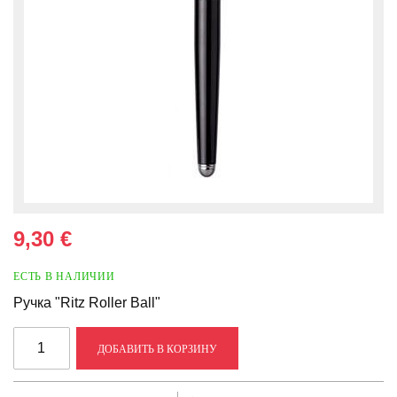
9,30 €
ЕСТЬ В НАЛИЧИИ
Ручка "Ritz Roller Ball"
ДОБАВИТЬ В КОРЗИНУ