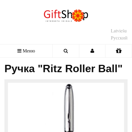
Latviešu
Русский
Меню
Ручка "Ritz Roller Ball"