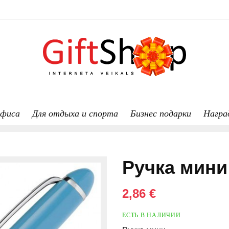
офиса
Для отдыха и спорта
Бизнес подарки
Награ
Ручка мини
2,86 €
ЕСТЬ В НАЛИЧИИ