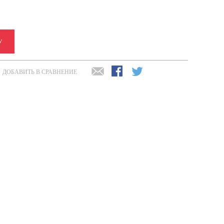
У
ДОБАВИТЬ В СРАВНЕНИЕ