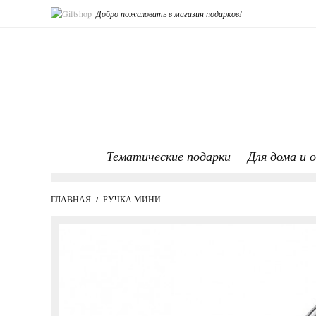
Добро пожаловать в магазин подарков!
Тематические подарки
Для дома и 
ГЛАВНАЯ
/
РУЧКА МИНИ