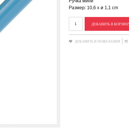
Ручка мини
Размер: 10,6 x ø 1,1 cm
ДОБАВИТЬ В КОРЗИН
ДОБАВИТЬ В ПОЖЕЛАНИЯ