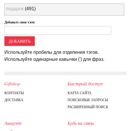
подарок
(491)
Добавьте свои тэги:
ДОБАВИТЬ
Используйте пробелы для отделения тэгов.
Используйте одинарные кавычки (') для фраз.
Giftshop
Быстрый доступ
КОНТАКТЫ
КАРТА САЙТА
ДОСТАВКА
ПОИСКОВЫЕ ЗАПРОСЫ
РАСШИРЕННЫЙ ПОИСК
Аккаунт
Будь на связи