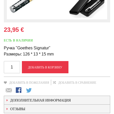
23,95 €
ЕСТЬ В НАЛИЧИИ
Ручка "Goethes Signatur"
Размеры: 126 * 13 * 15 mm
ДОБАВИТЬ В КОРЗИНУ
ДОБАВИТЬ В ПОЖЕЛАНИЯ
ДОБАВИТЬ В СРАВНЕНИЕ
ДОПОЛНИТЕЛЬНАЯ ИНФОРМАЦИЯ
ОТЗЫВЫ