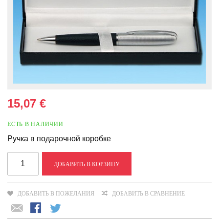
15,07 €
ЕСТЬ В НАЛИЧИИ
Ручка в подарочной коробке
ДОБАВИТЬ В КОРЗИНУ
ДОБАВИТЬ В ПОЖЕЛАНИЯ
ДОБАВИТЬ В СРАВНЕНИЕ