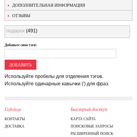
ДОПОЛНИТЕЛЬНАЯ ИНФОРМАЦИЯ
ОТЗЫВЫ
подарок
(491)
Добавьте свои тэги:
ДОБАВИТЬ
Используйте пробелы для отделения тэгов.
Используйте одинарные кавычки (') для фраз.
Giftshop
Быстрый доступ
КОНТАКТЫ
КАРТА САЙТА
ДОСТАВКА
ПОИСКОВЫЕ ЗАПРОСЫ
РАСШИРЕННЫЙ ПОИСК