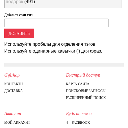
подарок
(491)
Добавьте свои тэги:
ДОБАВИТЬ
Используйте пробелы для отделения тэгов.
Используйте одинарные кавычки (') для фраз.
Giftshop
Быстрый доступ
КОНТАКТЫ
КАРТА САЙТА
ДОСТАВКА
ПОИСКОВЫЕ ЗАПРОСЫ
РАСШИРЕННЫЙ ПОИСК
Аккаунт
Будь на связи
МОЙ АККАУНТ
FACEBOOK