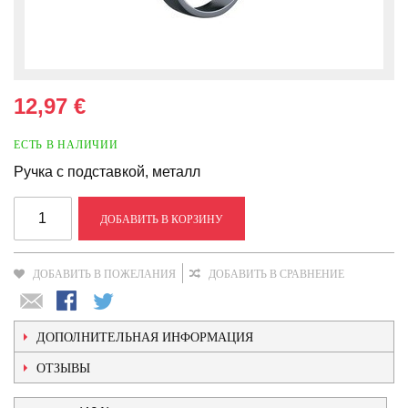
12,97 €
ЕСТЬ В НАЛИЧИИ
Ручка с подставкой, металл
ДОБАВИТЬ В КОРЗИНУ
ДОБАВИТЬ В ПОЖЕЛАНИЯ
ДОБАВИТЬ В СРАВНЕНИЕ
ДОПОЛНИТЕЛЬНАЯ ИНФОРМАЦИЯ
ОТЗЫВЫ